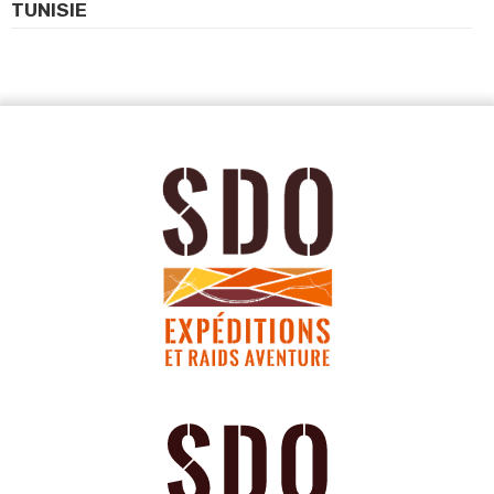
TUNISIE