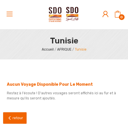
0
Tunisie
Accueil
AFRIQUE
Tunisie
Aucun Voyage Disponible Pour Le Moment
Restez à l'écoute ! D'autres voyages seront affichés ici au fur et à
mesure qu'ils seront ajoutés.
retour