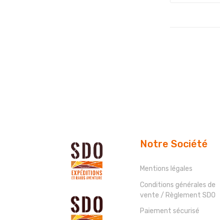
Notre Société
Mentions légales
Conditions générales de
vente / Règlement SDO
Paiement sécurisé